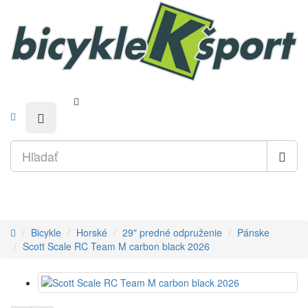
Bicykle
Horské
29" predné odpruženie
Pánske
Scott Scale RC Team M carbon black 2026