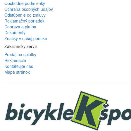
Obchodné podmienky
Ochrana osobných údajov
Odstúpenie od zmluvy
Reklamačný poriadok
Doprava a platba
Dokumenty
Značky v našej ponuke
Zákaznícky servis
Predaj na splátky
Reklamácie
Kontaktujte nás
Mapa stránok