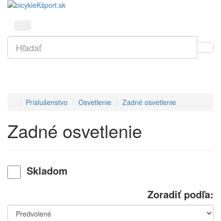
Príslušenstvo
Osvetlenie
Zadné osvetlenie
Zadné osvetlenie
Skladom
Zoradiť podľa: