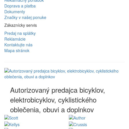
Doprava a platba
Dokumenty
Značky v našej ponuke
Zákaznícky servis
Predaj na splátky
Reklamácie
Kontaktujte nás
Mapa stránok
Autorizovaný predajca bicyklov,
elektrobicyklov, cyklistického
oblečenia, obuvi a doplnkov