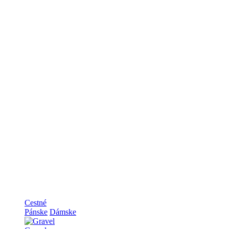
Cestné
Pánske
Dámske