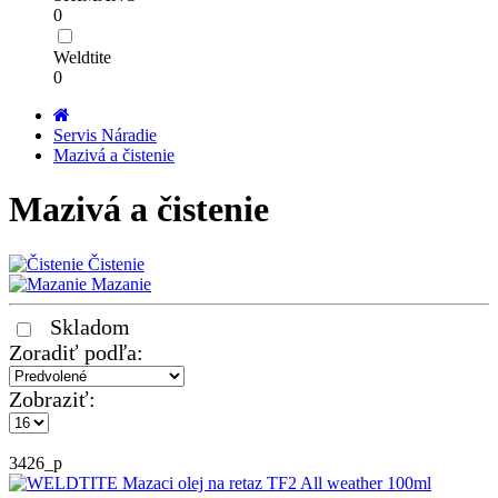
0
Weldtite
0
Servis Náradie
Mazivá a čistenie
Mazivá a čistenie
Čistenie
Mazanie
Skladom
Zoradiť podľa:
Zobraziť:
3426_p