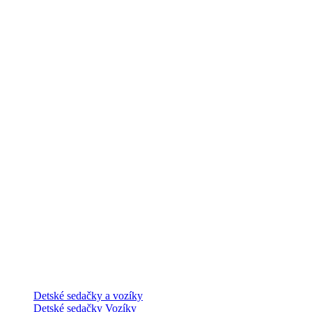
Detské sedačky a vozíky
Detské sedačky
Vozíky