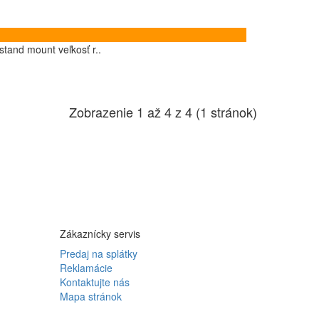
stand mount veľkosť r..
Zobrazenie 1 až 4 z 4 (1 stránok)
Zákaznícky servis
Predaj na splátky
Reklamácie
Kontaktujte nás
Mapa stránok