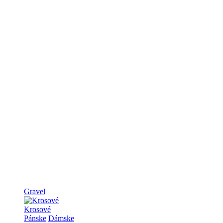
Gravel
Krosové
Pánske
Dámske