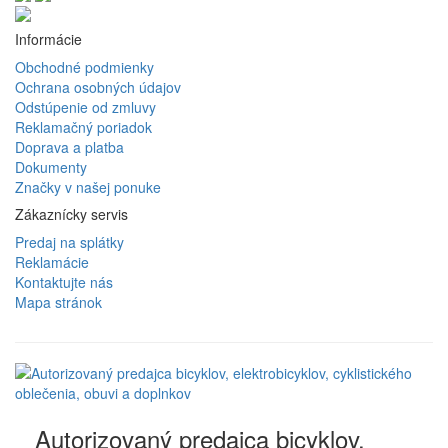
Informácie
Obchodné podmienky
Ochrana osobných údajov
Odstúpenie od zmluvy
Reklamačný poriadok
Doprava a platba
Dokumenty
Značky v našej ponuke
Zákaznícky servis
Predaj na splátky
Reklamácie
Kontaktujte nás
Mapa stránok
Autorizovaný predajca bicyklov,