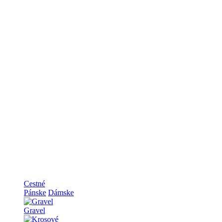
Cestné
Pánske
Dámske
Gravel