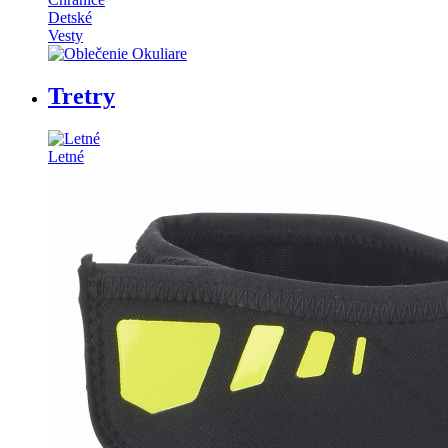
Detské
Vesty
Tretry
Letné