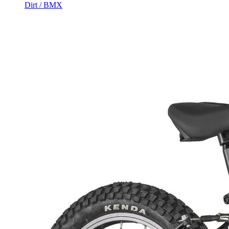
Dirt / BMX