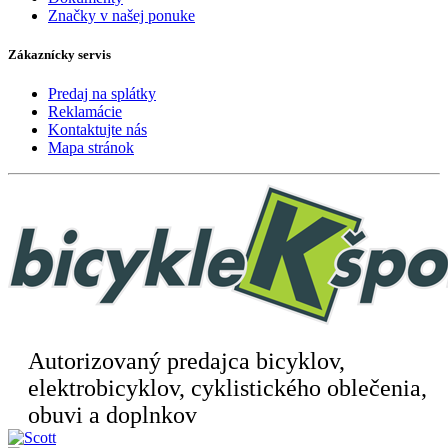
Značky v našej ponuke
Zákaznícky servis
Predaj na splátky
Reklamácie
Kontaktujte nás
Mapa stránok
Autorizovaný predajca bicyklov,
elektrobicyklov, cyklistického oblečenia,
obuvi a doplnkov