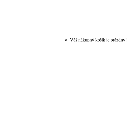
Váš nákupný košík je prázdny!