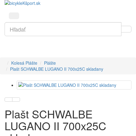
Kolesá Plášte
Plášte
Plašt SCHWALBE LUGANO II 700x25C skladany
Plašt SCHWALBE
LUGANO II 700x25C