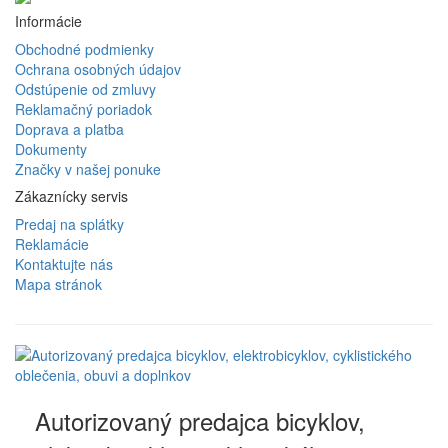
Informácie
Obchodné podmienky
Ochrana osobných údajov
Odstúpenie od zmluvy
Reklamačný poriadok
Doprava a platba
Dokumenty
Značky v našej ponuke
Zákaznícky servis
Predaj na splátky
Reklamácie
Kontaktujte nás
Mapa stránok
Autorizovaný predajca bicyklov,