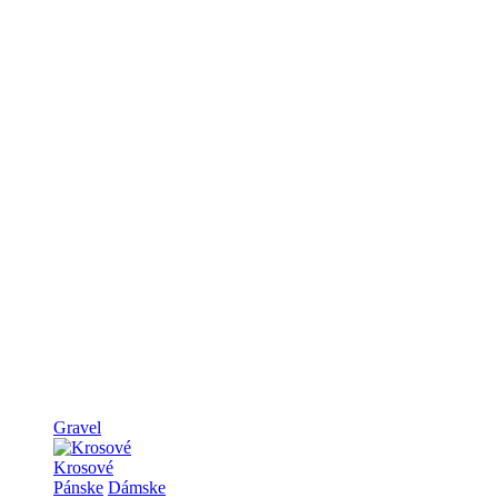
Gravel
Krosové
Pánske
Dámske