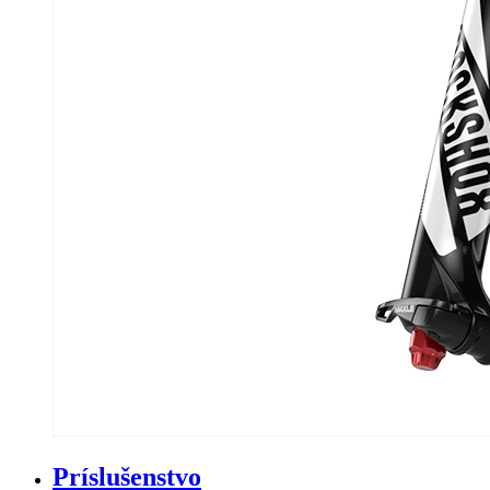
Príslušenstvo