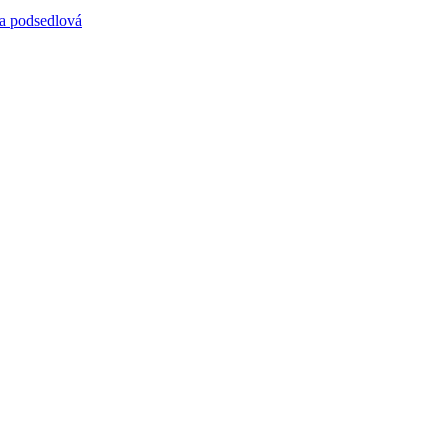
a podsedlová