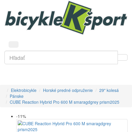
Elektrobicykle
Horské predné odpruženie
29" kolesá
Pánske
CUBE Reaction Hybrid Pro 600 M smaragdgrey prism2025
-11%