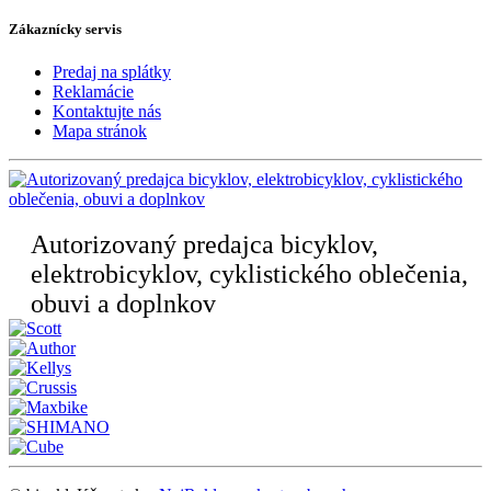
Zákaznícky servis
Predaj na splátky
Reklamácie
Kontaktujte nás
Mapa stránok
Autorizovaný predajca bicyklov,
elektrobicyklov, cyklistického oblečenia,
obuvi a doplnkov