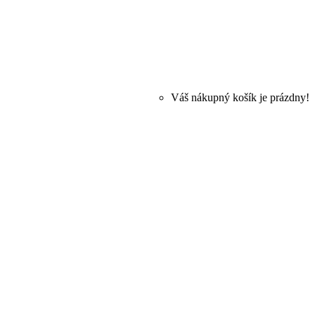
Váš nákupný košík je prázdny!