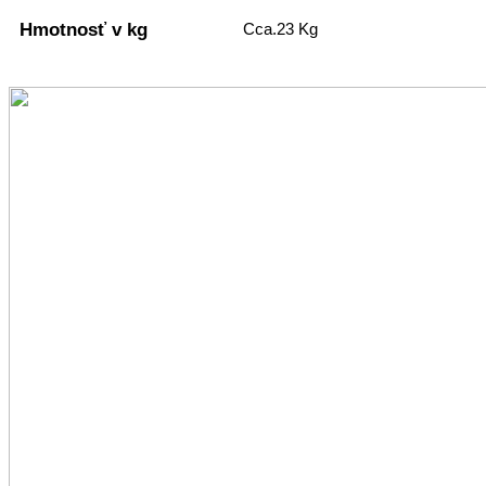
Hmotnosť v kg
Cca.23 Kg