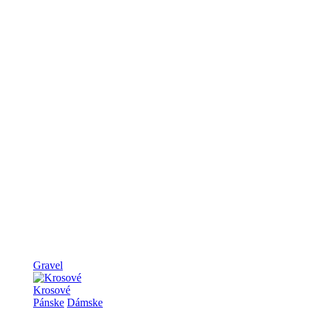
Gravel
Krosové
Pánske
Dámske