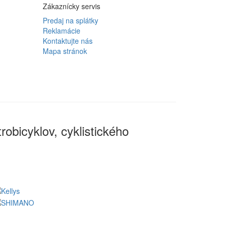
Zákaznícky servis
Predaj na splátky
Reklamácie
Kontaktujte nás
Mapa stránok
robicyklov, cyklistického