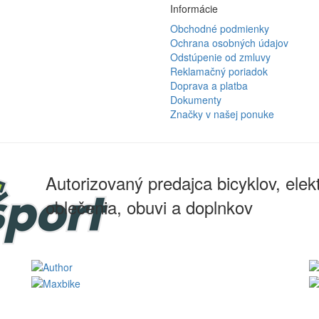
Informácie
Obchodné podmienky
Ochrana osobných údajov
Odstúpenie od zmluvy
Reklamačný poriadok
Doprava a platba
Dokumenty
Značky v našej ponuke
Autorizovaný predajca bicyklov, elekt
oblečenia, obuvi a doplnkov