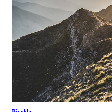
Bicykle