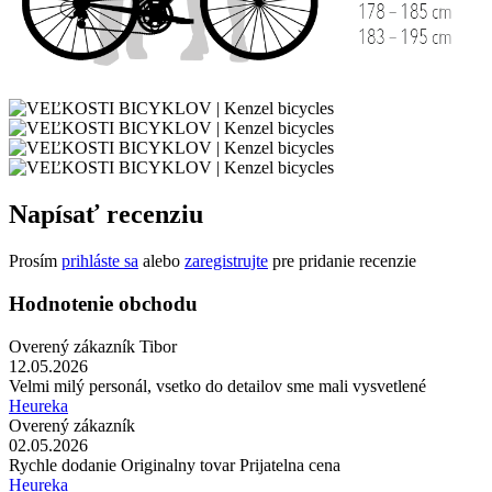
Napísať recenziu
Prosím
prihláste sa
alebo
zaregistrujte
pre pridanie recenzie
Hodnotenie obchodu
Overený zákazník Tibor
12.05.2026
Velmi milý personál, vsetko do detailov sme mali vysvetlené
Heureka
Overený zákazník
02.05.2026
Rychle dodanie Originalny tovar Prijatelna cena
Heureka