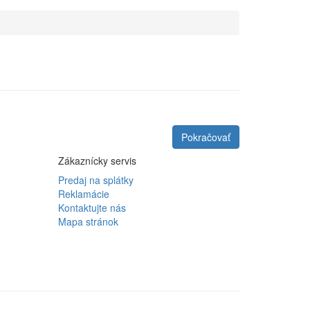
Pokračovať
Zákaznícky servis
Predaj na splátky
Reklamácie
Kontaktujte nás
Mapa stránok