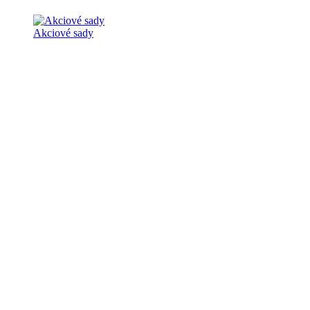
Akciové sady