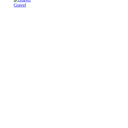
Gravel