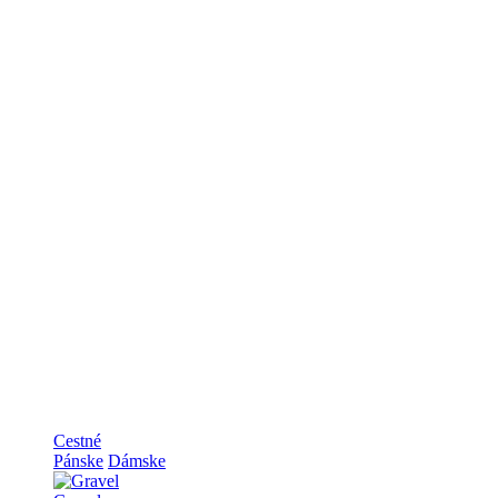
Cestné
Pánske
Dámske