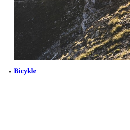
Bicykle