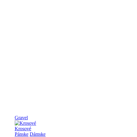
Gravel
Krosové
Pánske
Dámske