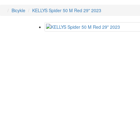
Bicykle
KELLYS Spider 50 M Red 29" 2023