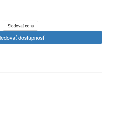
Sledovať cenu
ledovať dostupnosť